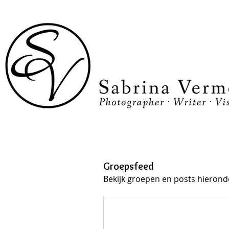
Groepsfeed
Bekijk groepen en posts hierond