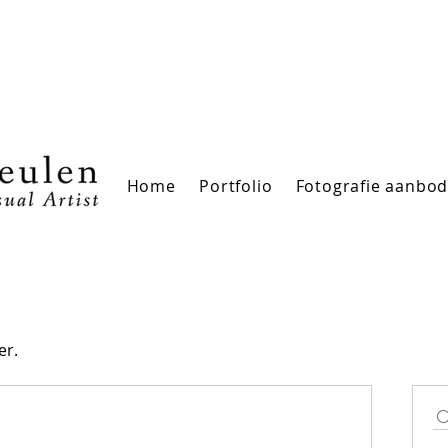
Home
Portfolio
Fotografie aanbo
er.