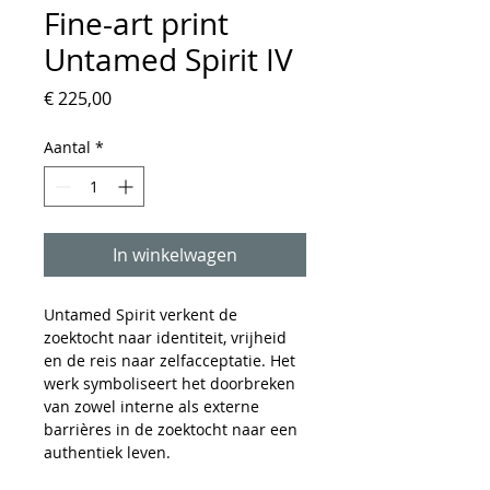
Fine-art print
Untamed Spirit IV
Prijs
€ 225,00
Aantal
*
In winkelwagen
Untamed Spirit verkent de
zoektocht naar identiteit, vrijheid
en de reis naar zelfacceptatie. Het
werk symboliseert het doorbreken
van zowel interne als externe
barrières in de zoektocht naar een
authentiek leven.