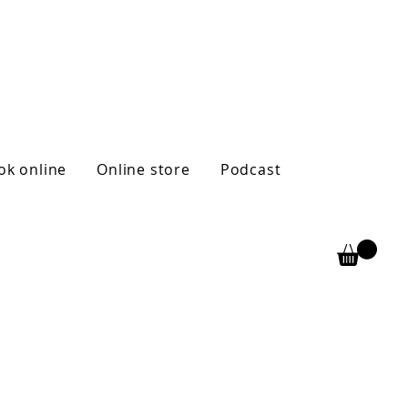
ok online
Online store
Podcast